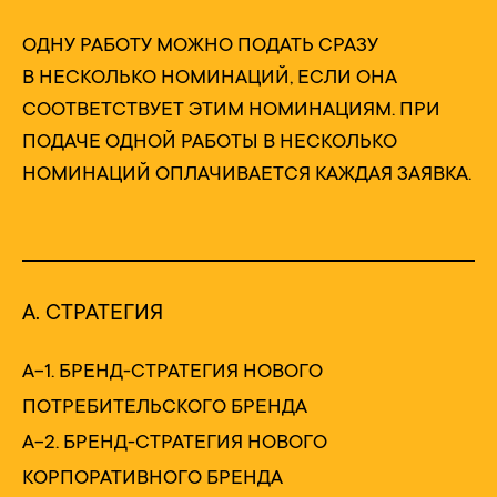
ОДНУ РАБОТУ МОЖНО ПОДАТЬ СРАЗУ
В НЕСКОЛЬКО НОМИНАЦИЙ, ЕСЛИ ОНА
СООТВЕТСТВУЕТ ЭТИМ НОМИНАЦИЯМ. ПРИ
ПОДАЧЕ ОДНОЙ РАБОТЫ В НЕСКОЛЬКО
НОМИНАЦИЙ ОПЛАЧИВАЕТСЯ КАЖДАЯ ЗАЯВКА.
А. СТРАТЕГИЯ
А-1. БРЕНД-СТРАТЕГИЯ НОВОГО
ПОТРЕБИТЕЛЬСКОГО БРЕНДА
А-2. БРЕНД-СТРАТЕГИЯ НОВОГО
КОРПОРАТИВНОГО БРЕНДА