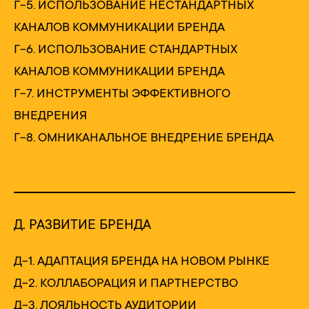
Г-5. ИСПОЛЬЗОВАНИЕ НЕСТАНДАРТНЫХ
КАНАЛОВ КОММУНИКАЦИИ БРЕНДА
Г-6. ИСПОЛЬЗОВАНИЕ СТАНДАРТНЫХ
КАНАЛОВ КОММУНИКАЦИИ БРЕНДА
Г-7. ИНСТРУМЕНТЫ ЭФФЕКТИВНОГО
ВНЕДРЕНИЯ
Г-8. ОМНИКАНАЛЬНОЕ ВНЕДРЕНИЕ БРЕНДА
Д. РАЗВИТИЕ БРЕНДА
Д-1. АДАПТАЦИЯ БРЕНДА НА НОВОМ РЫНКЕ
Д-2. КОЛЛАБОРАЦИЯ И ПАРТНЕРСТВО
Д-3. ЛОЯЛЬНОСТЬ АУДИТОРИИ