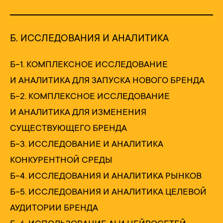
Б. ИССЛЕДОВАНИЯ И АНАЛИТИКА
Б-1. КОМПЛЕКСНОЕ ИССЛЕДОВАНИЕ
И АНАЛИТИКА ДЛЯ ЗАПУСКА НОВОГО БРЕНДА
Б-2. КОМПЛЕКСНОЕ ИССЛЕДОВАНИЕ
И АНАЛИТИКА ДЛЯ ИЗМЕНЕНИЯ
СУЩЕСТВУЮЩЕГО БРЕНДА
Б-3. ИССЛЕДОВАНИЕ И АНАЛИТИКА
КОНКУРЕНТНОЙ СРЕДЫ
Б-4. ИССЛЕДОВАНИЯ И АНАЛИТИКА РЫНКОВ
Б-5. ИССЛЕДОВАНИЯ И АНАЛИТИКА ЦЕЛЕВОЙ
АУДИТОРИИ БРЕНДА