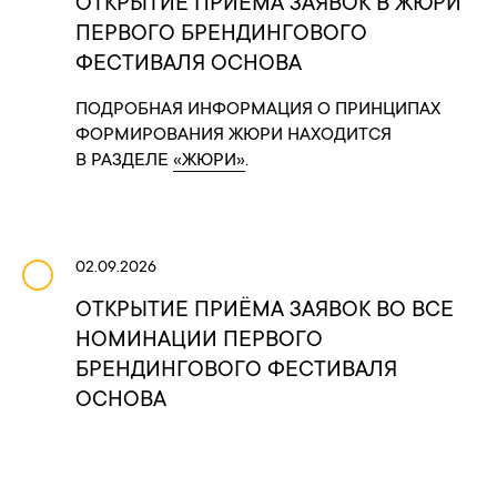
ОТКРЫТИЕ ПРИЁМА ЗАЯВОК В ЖЮРИ
ПЕРВОГО БРЕНДИНГОВОГО
ФЕСТИВАЛЯ ОСНОВА
ПОДРОБНАЯ ИНФОРМАЦИЯ О ПРИНЦИПАХ
ФОРМИРОВАНИЯ ЖЮРИ НАХОДИТСЯ
В РАЗДЕЛЕ
«ЖЮРИ»
.
02.09.2026
ОТКРЫТИЕ ПРИЁМА ЗАЯВОК ВО ВСЕ
НОМИНАЦИИ ПЕРВОГО
БРЕНДИНГОВОГО ФЕСТИВАЛЯ
ОСНОВА