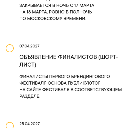
ЗАКРЫВАЕТСЯ В НОЧЬ С 17 МАРТА
НА 18 МАРТА, РОВНО В ПОЛНОЧЬ
ПО МОСКОВСКОМУ ВРЕМЕНИ.
07.04.2027
ОБЪЯВЛЕНИЕ ФИНАЛИСТОВ (ШОРТ-
ЛИСТ)
ФИНАЛИСТЫ ПЕРВОГО БРЕНДИНГОВОГО
ФЕСТИВАЛЯ ОСНОВА ПУБЛИКУЮТСЯ
НА САЙТЕ ФЕСТИВАЛЯ В СООТВЕТСТВУЮЩЕМ
РАЗДЕЛЕ.
25.04.2027