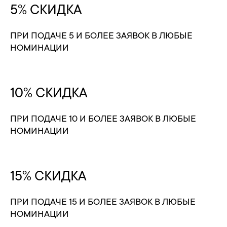
5% СКИДКА
ПРИ ПОДАЧЕ 5 И БОЛЕЕ ЗАЯВОК В ЛЮБЫЕ
НОМИНАЦИИ
10% СКИДКА
ПРИ ПОДАЧЕ 10 И БОЛЕЕ ЗАЯВОК В ЛЮБЫЕ
НОМИНАЦИИ
15% СКИДКА
ПРИ ПОДАЧЕ 15 И БОЛЕЕ ЗАЯВОК В ЛЮБЫЕ
НОМИНАЦИИ