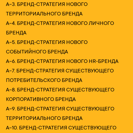
А-3. БРЕНД-СТРАТЕГИЯ НОВОГО
ТЕРРИТОРИАЛЬНОГО БРЕНДА
А-4. БРЕНД-СТРАТЕГИЯ НОВОГО ЛИЧНОГО
БРЕНДА
А-5. БРЕНД-СТРАТЕГИЯ НОВОГО
СОБЫТИЙНОГО БРЕНДА
А-6. БРЕНД-СТРАТЕГИЯ НОВОГО HR-БРЕНДА
А-7. БРЕНД-СТРАТЕГИЯ СУЩЕСТВУЮЩЕГО
ПОТРЕБИТЕЛЬСКОГО БРЕНДА
А-8. БРЕНД-СТРАТЕГИЯ СУЩЕСТВУЮЩЕГО
КОРПОРАТИВНОГО БРЕНДА
А-9. БРЕНД-СТРАТЕГИЯ СУЩЕСТВУЮЩЕГО
ТЕРРИТОРИАЛЬНОГО БРЕНДА
А-10. БРЕНД-СТРАТЕГИЯ СУЩЕСТВУЮЩЕГО