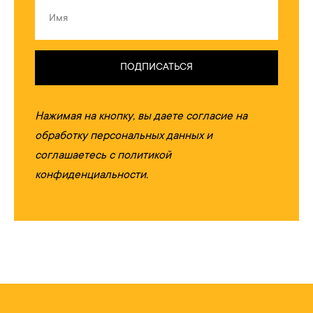
ПОДПИСАТЬСЯ
Нажимая на кнопку, вы даете согласие на
обработку персональных данных и
соглашаетесь c политикой
конфиденциальности.