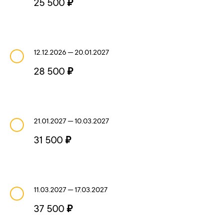
25 500
₽
12.12.2026 — 20.01.2027
28 500
₽
21.01.2027 — 10.03.2027
31 500
₽
11.03.2027 — 17.03.2027
37 500
₽