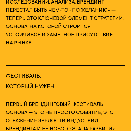
ИССЛЕДОВАНИЙ, АНАЛИЗА. БРЕНДИНГ
ПЕРЕСТАЛ БЫТЬ ЧЕМ-ТО «ПО ЖЕЛАНИЮ» —
ТЕПЕРЬ ЭТО КЛЮЧЕВОЙ ЭЛЕМЕНТ СТРАТЕГИИ,
ОСНОВА, НА КОТОРОЙ СТРОИТСЯ
УСТОЙЧИВОЕ И ЗАМЕТНОЕ ПРИСУТСТВИЕ
НА РЫНКЕ.
ФЕСТИВАЛЬ,
КОТОРЫЙ НУЖЕН
ПЕРВЫЙ БРЕНДИНГОВЫЙ ФЕСТИВАЛЬ
ОСНОВА — ЭТО НЕ ПРОСТО СОБЫТИЕ, ЭТО
ОТРАЖЕНИЕ ЗРЕЛОСТИ ИНДУСТРИИ
БРЕНДИНГА И ЕЁ НОВОГО ЭТАПА РАЗВИТИЯ.