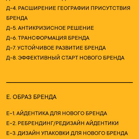
Д-4. РАСШИРЕНИЕ ГЕОГРАФИИ ПРИСУТСТВИЯ
БРЕНДА
Д-5. АНТИКРИЗИСНОЕ РЕШЕНИЕ
Д-6. ТРАНСФОРМАЦИЯ БРЕНДА
Д-7. УСТОЙЧИВОЕ РАЗВИТИЕ БРЕНДА
Д-8. ЭФФЕКТИВНЫЙ СТАРТ НОВОГО БРЕНДА
Е. ОБРАЗ БРЕНДА
Е-1. АЙДЕНТИКА ДЛЯ НОВОГО БРЕНДА
Е-2. РЕБРЕНДИНГ/РЕДИЗАЙН АЙДЕНТИКИ
Е-3. ДИЗАЙН УПАКОВКИ ДЛЯ НОВОГО БРЕНДА