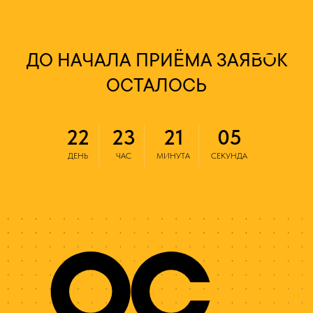
ДО НАЧАЛА ПРИЁМА ЗАЯВОК
ОСТАЛОСЬ
22
23
21
04
ДЕНЬ
ЧАС
МИНУТА
СЕКУНДА