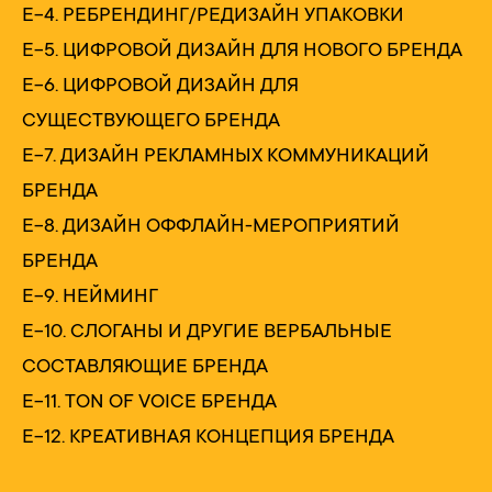
Е-4. РЕБРЕНДИНГ/РЕДИЗАЙН УПАКОВКИ
Е-5. ЦИФРОВОЙ ДИЗАЙН ДЛЯ НОВОГО БРЕНДА
Е-6. ЦИФРОВОЙ ДИЗАЙН ДЛЯ
СУЩЕСТВУЮЩЕГО БРЕНДА
Е-7. ДИЗАЙН РЕКЛАМНЫХ КОММУНИКАЦИЙ
БРЕНДА
Е-8. ДИЗАЙН ОФФЛАЙН-МЕРОПРИЯТИЙ
БРЕНДА
Е-9. НЕЙМИНГ
Е-10. СЛОГАНЫ И ДРУГИЕ ВЕРБАЛЬНЫЕ
СОСТАВЛЯЮЩИЕ БРЕНДА
Е-11. TON OF VOICE БРЕНДА
Е-12. КРЕАТИВНАЯ КОНЦЕПЦИЯ БРЕНДА