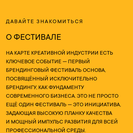
ДАВАЙТЕ ЗНАКОМИТЬСЯ
О ФЕСТИВАЛЕ
НА КАРТЕ КРЕАТИВНОЙ ИНДУСТРИИ ЕСТЬ
КЛЮЧЕВОЕ СОБЫТИЕ — ПЕРВЫЙ
БРЕНДИНГОВЫЙ ФЕСТИВАЛЬ ОСНОВА,
ПОСВЯЩЁННЫЙ ИСКЛЮЧИТЕЛЬНО
БРЕНДИНГУ, КАК ФУНДАМЕНТУ
СОВРЕМЕННОГО БИЗНЕСА. ЭТО НЕ ПРОСТО
ЕЩЁ ОДИН ФЕСТИВАЛЬ — ЭТО ИНИЦИАТИВА,
ЗАДАЮЩАЯ ВЫСОКУЮ ПЛАНКУ КАЧЕСТВА
И МОЩНЫЙ ИМПУЛЬС РАЗВИТИЯ ДЛЯ ВСЕЙ
ПРОФЕССИОНАЛЬНОЙ СРЕДЫ.