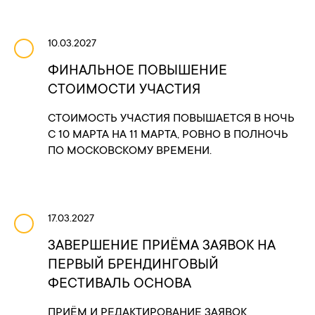
10.03.2027
ФИНАЛЬНОЕ ПОВЫШЕНИЕ
СТОИМОСТИ УЧАСТИЯ
СТОИМОСТЬ УЧАСТИЯ ПОВЫШАЕТСЯ В НОЧЬ
С 10 МАРТА НА 11 МАРТА, РОВНО В ПОЛНОЧЬ
ПО МОСКОВСКОМУ ВРЕМЕНИ.
17.03.2027
ЗАВЕРШЕНИЕ ПРИЁМА ЗАЯВОК НА
ПЕРВЫЙ БРЕНДИНГОВЫЙ
ФЕСТИВАЛЬ ОСНОВА
ПРИЁМ И РЕДАКТИРОВАНИЕ ЗАЯВОК