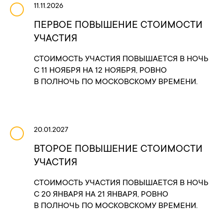
11.11.2026
ПЕРВОЕ ПОВЫШЕНИЕ СТОИМОСТИ
УЧАСТИЯ
СТОИМОСТЬ УЧАСТИЯ ПОВЫШАЕТСЯ В НОЧЬ
С 11 НОЯБРЯ НА 12 НОЯБРЯ, РОВНО
В ПОЛНОЧЬ ПО МОСКОВСКОМУ ВРЕМЕНИ.
20.01.2027
ВТОРОЕ ПОВЫШЕНИЕ СТОИМОСТИ
УЧАСТИЯ
СТОИМОСТЬ УЧАСТИЯ ПОВЫШАЕТСЯ В НОЧЬ
С 20 ЯНВАРЯ НА 21 ЯНВАРЯ, РОВНО
В ПОЛНОЧЬ ПО МОСКОВСКОМУ ВРЕМЕНИ.