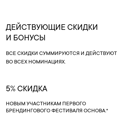
ДЕЙСТВУЮЩИЕ СКИДКИ
И БОНУСЫ
ВСЕ СКИДКИ СУММИРУЮТСЯ И ДЕЙСТВУЮТ
ВО ВСЕХ НОМИНАЦИЯХ.
5% СКИДКА
НОВЫМ УЧАСТНИКАМ ПЕРВОГО
БРЕНДИНГОВОГО ФЕСТИВАЛЯ ОСНОВА.*