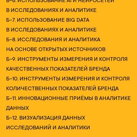
Б-6. ИСПОЛЬЗОВАНИЕ AI И НЕЙРОСЕТЕЙ
В ИССЛЕДОВАНИЯХ И АНАЛИТИКЕ
Б-7. ИСПОЛЬЗОВАНИЕ BIG DATA
В ИССЛЕДОВАНИЯХ И АНАЛИТИКЕ
Б-8. ИССЛЕДОВАНИЯ И АНАЛИТИКА
НА ОСНОВЕ ОТКРЫТЫХ ИСТОЧНИКОВ
Б-9. ИНСТРУМЕНТЫ ИЗМЕРЕНИЯ И КОНТРОЛЯ
КАЧЕСТВЕННЫХ ПОКАЗАТЕЛЕЙ БРЕНДА
Б-10. ИНСТРУМЕНТЫ ИЗМЕРЕНИЯ И КОНТРОЛЯ
КОЛИЧЕСТВЕННЫХ ПОКАЗАТЕЛЕЙ БРЕНДА
Б-11. ИННОВАЦИОННЫЕ ПРИЁМЫ В АНАЛИТИКЕ
ДАННЫХ
Б-12. ВИЗУАЛИЗАЦИЯ ДАННЫХ
ИССЛЕДОВАНИЙ И АНАЛИТИКИ