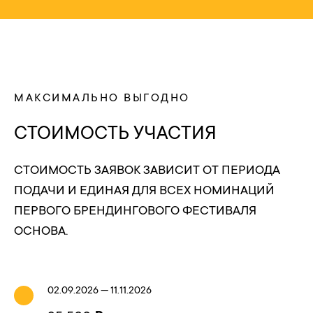
МАКСИМАЛЬНО ВЫГОДНО
СТОИМОСТЬ УЧАСТИЯ
СТОИМОСТЬ ЗАЯВОК ЗАВИСИТ ОТ ПЕРИОДА
ПОДАЧИ И ЕДИНАЯ ДЛЯ ВСЕХ НОМИНАЦИЙ
ПЕРВОГО БРЕНДИНГОВОГО ФЕСТИВАЛЯ
ОСНОВА.
02.09.2026 — 11.11.2026