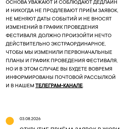
ОСНОВА УВАЖАЮТ И СОБЛЮДАЮТ ДЕДЛАЙН
И НИКОГДА НЕ ПРОДЛЕВАЮТ ПРИЁМ ЗАЯВОК,
НЕ МЕНЯЮТ ДАТЫ СОБЫТИЙ И НЕ ВНОСЯТ
ИЗМЕНЕНИЙ В ГРАФИК ПРОВЕДЕНИЯ
ФЕСТИВАЛЯ. ДОЛЖНО ПРОИЗОЙТИ НЕЧТО
ДЕЙСТВИТЕЛЬНО ЭКСТРАОРДИНАРНОЕ,
ЧТОБЫ МЫ ИЗМЕНИЛИ ПЕРВОНАЧАЛЬНЫЕ
ПЛАНЫ И ГРАФИК ПРОВЕДЕНИЯ ФЕСТИВАЛЯ,
НО И В ЭТОМ СЛУЧАЕ ВЫ БУДЕТЕ ВОВРЕМЯ
ИНФОРМИРОВАНЫ ПОЧТОВОЙ РАССЫЛКОЙ
И В НАШЕМ
ТЕЛЕГРАМ-КАНАЛЕ
.
03.08.2026