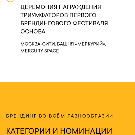
ЦЕРЕМОНИЯ НАГРАЖДЕНИЯ
ТРИУМФАТОРОВ ПЕРВОГО
БРЕНДИНГОВОГО ФЕСТИВАЛЯ
ОСНОВА
МОСКВА-СИТИ, БАШНЯ «МЕРКУРИЙ»,
MERCURY SPACE
БРЕНДИНГ ВО ВСЁМ РАЗНООБРАЗИИ
КАТЕГОРИИ И НОМИНАЦИИ