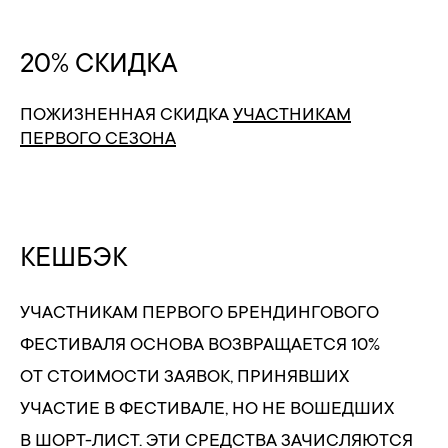
20% СКИДКА
ПОЖИЗНЕННАЯ СКИДКА
УЧАСТНИКАМ
ПЕРВОГО СЕЗОНА
КЕШБЭК
УЧАСТНИКАМ ПЕРВОГО БРЕНДИНГОВОГО
ФЕСТИВАЛЯ ОСНОВА ВОЗВРАЩАЕТСЯ 10%
ОТ СТОИМОСТИ ЗАЯВОК, ПРИНЯВШИХ
УЧАСТИЕ В ФЕСТИВАЛЕ, НО НЕ ВОШЕДШИХ
В ШОРТ-ЛИСТ. ЭТИ СРЕДСТВА ЗАЧИСЛЯЮТСЯ