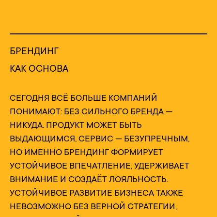
БРЕНДИНГ
КАК ОСНОВА
СЕГОДНЯ ВСЁ БОЛЬШЕ КОМПАНИЙ
ПОНИМАЮТ: БЕЗ СИЛЬНОГО БРЕНДА —
НИКУДА. ПРОДУКТ МОЖЕТ БЫТЬ
ВЫДАЮЩИМСЯ, СЕРВИС — БЕЗУПРЕЧНЫМ,
НО ИМЕННО БРЕНДИНГ ФОРМИРУЕТ
УСТОЙЧИВОЕ ВПЕЧАТЛЕНИЕ, УДЕРЖИВАЕТ
ВНИМАНИЕ И СОЗДАЁТ ЛОЯЛЬНОСТЬ.
УСТОЙЧИВОЕ РАЗВИТИЕ БИЗНЕСА ТАКЖЕ
НЕВОЗМОЖНО БЕЗ ВЕРНОЙ СТРАТЕГИИ,