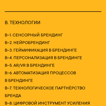
В. ТЕХНОЛОГИИ
В-1. СЕНСОРНЫЙ БРЕНДИНГ
В-2. НЕЙРОБРЕНДИНГ
В-3. ГЕЙМИФИКАЦИЯ В БРЕНДИНГЕ
В-4. ПЕРСОНАЛИЗАЦИЯ В БРЕНДИНГЕ
В-5. AR/VR В БРЕНДИНГЕ
В-6. АВТОМАТИЗАЦИЯ ПРОЦЕССОВ
В БРЕНДИНГЕ
В-7. ТЕХНОЛОГИЧЕСКОЕ ПАРТНЁРСТВО
БРЕНДА
В-8. ЦИФРОВОЙ ИНСТРУМЕНТ УСИЛЕНИЯ