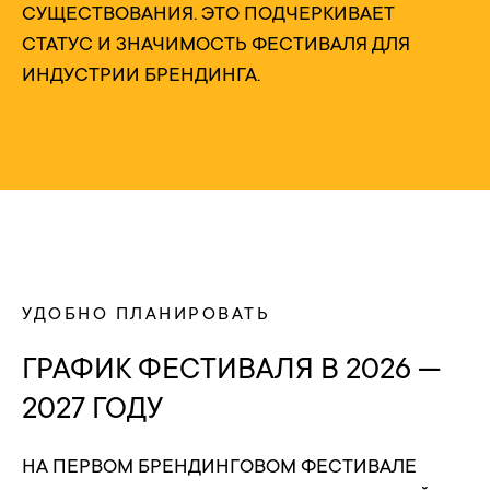
СУЩЕСТВОВАНИЯ. ЭТО ПОДЧЕРКИВАЕТ
СТАТУС И ЗНАЧИМОСТЬ ФЕСТИВАЛЯ ДЛЯ
ИНДУСТРИИ БРЕНДИНГА.
УДОБНО ПЛАНИРОВАТЬ
ГРАФИК ФЕСТИВАЛЯ В 2026 —
2027 ГОДУ
НА ПЕРВОМ БРЕНДИНГОВОМ ФЕСТИВАЛЕ