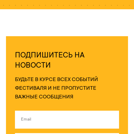
ПОДПИШИТЕСЬ НА
НОВОСТИ
БУДЬТЕ В КУРСЕ ВСЕХ СОБЫТИЙ
ФЕСТИВАЛЯ И НЕ ПРОПУСТИТЕ
ВАЖНЫЕ СООБЩЕНИЯ