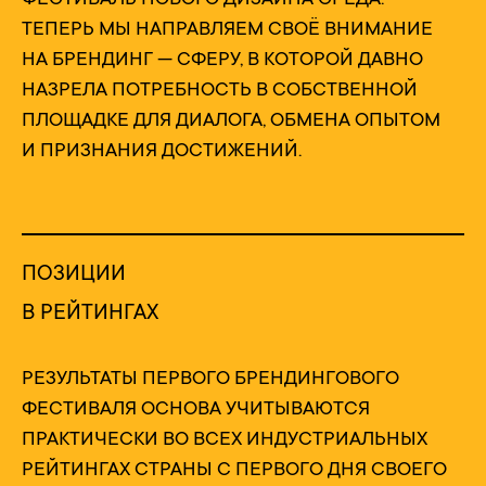
ТЕПЕРЬ МЫ НАПРАВЛЯЕМ СВОЁ ВНИМАНИЕ
НА БРЕНДИНГ — СФЕРУ, В КОТОРОЙ ДАВНО
НАЗРЕЛА ПОТРЕБНОСТЬ В СОБСТВЕННОЙ
ПЛОЩАДКЕ ДЛЯ ДИАЛОГА, ОБМЕНА ОПЫТОМ
И ПРИЗНАНИЯ ДОСТИЖЕНИЙ.
ПОЗИЦИИ
В РЕЙТИНГАХ
РЕЗУЛЬТАТЫ ПЕРВОГО БРЕНДИНГОВОГО
ФЕСТИВАЛЯ ОСНОВА УЧИТЫВАЮТСЯ
ПРАКТИЧЕСКИ ВО ВСЕХ ИНДУСТРИАЛЬНЫХ
РЕЙТИНГАХ СТРАНЫ С ПЕРВОГО ДНЯ СВОЕГО