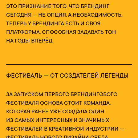
ЭТО ПРИЗНАНИЕ ТОГО, ЧТО БРЕНДИНГ
СЕГОДНЯ — НЕ ОПЦИЯ, А НЕОБХОДИМОСТЬ.
ТЕПЕРЬ У БРЕНДИНГА ЕСТЬ И СВОЯ
ПЛАТФОРМА, СПОСОБНАЯ ЗАДАВАТЬ ТОН
НА ГОДЫ ВПЕРЁД.
ФЕСТИВАЛЬ — ОТ СОЗДАТЕЛЕЙ ЛЕГЕНДЫ
ЗА ЗАПУСКОМ ПЕРВОГО БРЕНДИНГОВОГО
ФЕСТИВАЛЯ ОСНОВА СТОИТ КОМАНДА,
КОТОРАЯ РАНЕЕ УЖЕ СОЗДАЛА ОДИН
ИЗ САМЫХ ИНТЕРЕСНЫХ И ЗНАЧИМЫХ
ФЕСТИВАЛЕЙ В КРЕАТИВНОЙ ИНДУСТРИИ —
ФЕСТИВАЛЬ НОВОГО ДИЗАЙНА СРЕДА.