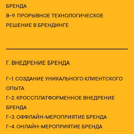
БРЕНДА
В-9. ПРОРЫВНОЕ ТЕХНОЛОГИЧЕСКОЕ
РЕШЕНИЕ В БРЕНДИНГЕ
Г. ВНЕДРЕНИЕ БРЕНДА
Г-1. СОЗДАНИЕ УНИКАЛЬНОГО КЛИЕНТСКОГО
ОПЫТА
Г-2. КРОССПЛАТФОРМЕННОЕ ВНЕДРЕНИЕ
БРЕНДА
Г-3. ОФФЛАЙН-МЕРОПРИЯТИЕ БРЕНДА
Г-4. ОНЛАЙН-МЕРОПРИЯТИЕ БРЕНДА